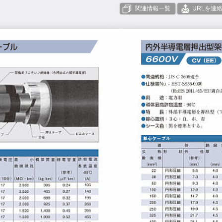
関連情報一覧
URLを連