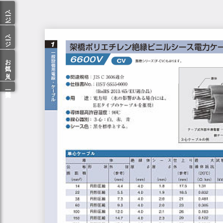
ページ一覧
ページ検索
お気に入り