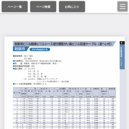
ページ一覧
ページ検索
お気に入り