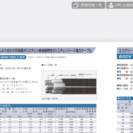
関連情報一覧
URLを連