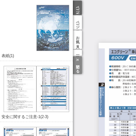
ページ一覧
ページ検索
お気に入り