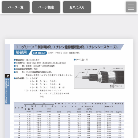
ページ一覧
ページ検索
お気に入り