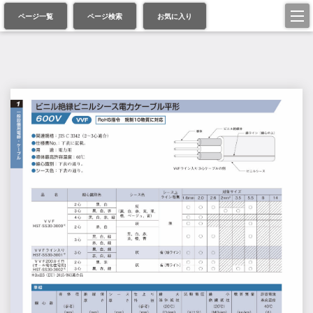
ページ一覧
ページ検索
お気に入り