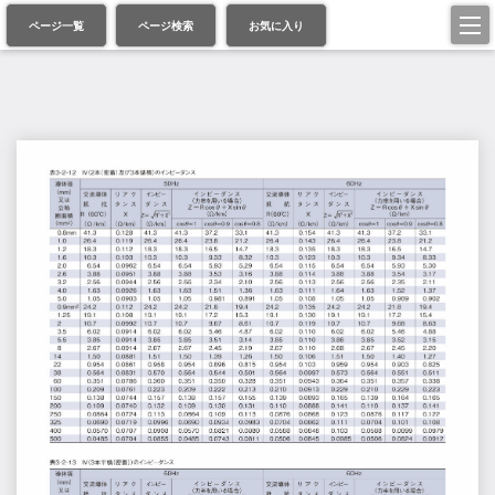
ページ一覧
ページ検索
お気に入り