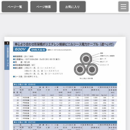
ページ一覧
ページ検索
お気に入り